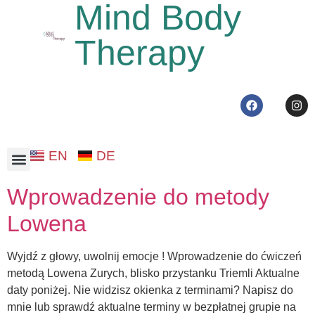
Mind Body
Therapy
EN
DE
Niskopłatna terapia Zurych
Wprowadzenie do metody
Lowena
Wyjdź z głowy, uwolnij emocje ! Wprowadzenie do ćwiczeń
metodą Lowena Zurych, blisko przystanku Triemli Aktualne
daty poniżej. Nie widzisz okienka z terminami? Napisz do
mnie lub sprawdź aktualne terminy w bezpłatnej grupie na