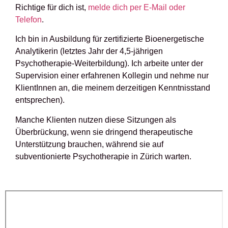
Richtige für dich ist,
melde dich per E-Mail oder
Telefon
.
Ich bin in Ausbildung für zertifizierte Bioenergetische
Analytikerin (letztes Jahr der 4,5-jährigen
Psychotherapie-Weiterbildung). Ich arbeite unter der
Supervision einer erfahrenen Kollegin und nehme nur
KlientInnen an, die meinem derzeitigen Kenntnisstand
entsprechen).
Manche Klienten nutzen diese Sitzungen als
Überbrückung, wenn sie dringend therapeutische
Unterstützung brauchen, während sie auf
subventionierte Psychotherapie in Zürich warten.