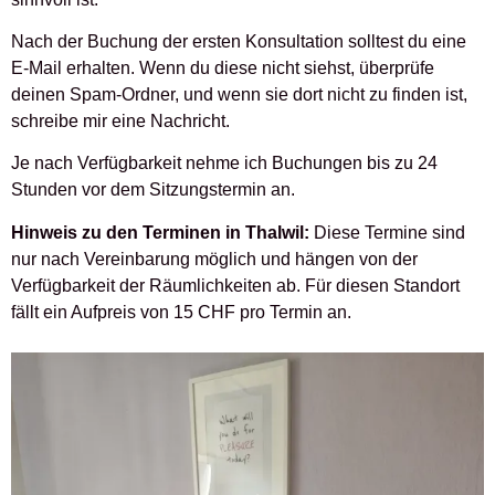
Nach der Buchung der ersten Konsultation solltest du eine
E-Mail erhalten. Wenn du diese nicht siehst, überprüfe
deinen Spam-Ordner, und wenn sie dort nicht zu finden ist,
schreibe mir eine Nachricht.
Je nach Verfügbarkeit nehme ich Buchungen bis zu 24
Stunden vor dem Sitzungstermin an.
Hinweis zu den Terminen in Thalwil:
Diese Termine sind
nur nach Vereinbarung möglich und hängen von der
Verfügbarkeit der Räumlichkeiten ab. Für diesen Standort
fällt ein Aufpreis von 15 CHF pro Termin an.