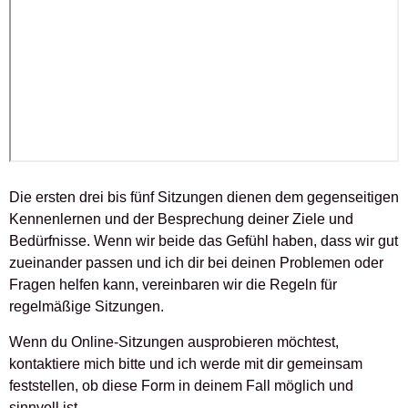
Die ersten drei bis fünf Sitzungen dienen dem gegenseitigen
Kennenlernen und der Besprechung deiner Ziele und
Bedürfnisse. Wenn wir beide das Gefühl haben, dass wir gut
zueinander passen und ich dir bei deinen Problemen oder
Fragen helfen kann, vereinbaren wir die Regeln für
regelmäßige Sitzungen.
Wenn du Online-Sitzungen ausprobieren möchtest,
kontaktiere mich bitte und ich werde mit dir gemeinsam
feststellen, ob diese Form in deinem Fall möglich und
sinnvoll ist.