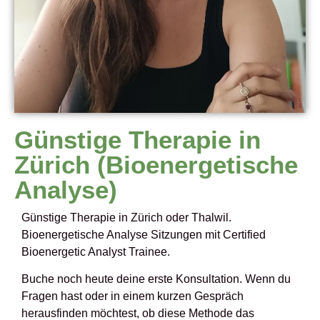
Günstige Therapie in
Zürich (Bioenergetische
Analyse)
Günstige Therapie in Zürich oder Thalwil.
Bioenergetische Analyse Sitzungen mit Certified
Bioenergetic Analyst Trainee.
Buche noch heute deine erste Konsultation. Wenn du
Fragen hast oder in einem kurzen Gespräch
herausfinden möchtest, ob diese Methode das