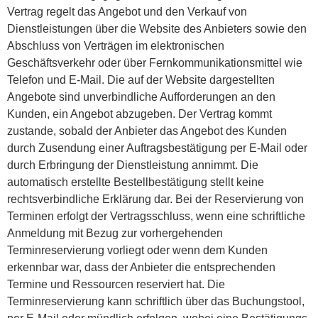
Vertrag regelt das Angebot und den Verkauf von
Dienstleistungen über die Website des Anbieters sowie den
Abschluss von Verträgen im elektronischen
Geschäftsverkehr oder über Fernkommunikationsmittel wie
Telefon und E-Mail. Die auf der Website dargestellten
Angebote sind unverbindliche Aufforderungen an den
Kunden, ein Angebot abzugeben. Der Vertrag kommt
zustande, sobald der Anbieter das Angebot des Kunden
durch Zusendung einer Auftragsbestätigung per E-Mail oder
durch Erbringung der Dienstleistung annimmt. Die
automatisch erstellte Bestellbestätigung stellt keine
rechtsverbindliche Erklärung dar. Bei der Reservierung von
Terminen erfolgt der Vertragsschluss, wenn eine schriftliche
Anmeldung mit Bezug zur vorhergehenden
Terminreservierung vorliegt oder wenn dem Kunden
erkennbar war, dass der Anbieter die entsprechenden
Termine und Ressourcen reserviert hat. Die
Terminreservierung kann schriftlich über das Buchungstool,