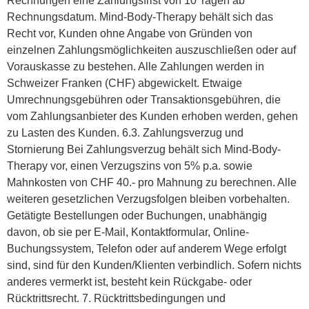
Rechnungen eine Zahlungsfrist von 10 Tagen ab
Rechnungsdatum. Mind-Body-Therapy behält sich das
Recht vor, Kunden ohne Angabe von Gründen von
einzelnen Zahlungsmöglichkeiten auszuschließen oder auf
Vorauskasse zu bestehen. Alle Zahlungen werden in
Schweizer Franken (CHF) abgewickelt. Etwaige
Umrechnungsgebühren oder Transaktionsgebühren, die
vom Zahlungsanbieter des Kunden erhoben werden, gehen
zu Lasten des Kunden. 6.3. Zahlungsverzug und
Stornierung Bei Zahlungsverzug behält sich Mind-Body-
Therapy vor, einen Verzugszins von 5% p.a. sowie
Mahnkosten von CHF 40.- pro Mahnung zu berechnen. Alle
weiteren gesetzlichen Verzugsfolgen bleiben vorbehalten.
Getätigte Bestellungen oder Buchungen, unabhängig
davon, ob sie per E-Mail, Kontaktformular, Online-
Buchungssystem, Telefon oder auf anderem Wege erfolgt
sind, sind für den Kunden/Klienten verbindlich. Sofern nichts
anderes vermerkt ist, besteht kein Rückgabe- oder
Rücktrittsrecht. 7. Rücktrittsbedingungen und