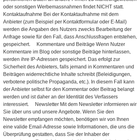
oder sonstigen Werbemassnahmen findet NICHT statt.
Kontaktaufnahme Bei der Kontaktaufnahme mit dem
Anbieter (zum Beispiel per Kontaktformular oder E-Mail)
werden die Angaben des Nutzers zwecks Bearbeitung der
Anfrage sowie für den Fall, dass Anschlussfragen entstehen,
gespeichert. Kommentare und Beiträge Wenn Nutzer
Kommentare im Blog oder sonstige Beiträge hinterlassen,
werden ihre IP-Adressen gespeichert. Das erfolgt zur
Sicherheit des Anbieters, falls jemand in Kommentaren und
Beiträgen widerrechtliche Inhalte schreibt (Beleidigungen,
verbotene politische Propaganda, etc.). In diesem Fall kann
der Anbieter selbst für den Kommentar oder Beitrag belangt
werden und ist daher an der Identität des Verfassers
interessiert. Newsletter Mit dem Newsletter informieren wir
Sie über uns und unsere Angebote. Wenn Sie den
Newsletter empfangen möchten, benötigen wir von Ihnen
eine valide Email-Adresse sowie Informationen, die uns die
Überprüfung gestatten, dass Sie der Inhaber der