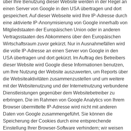
über Ihre Benutzung dieser Website werden in der Regel an
einen Server von Google in den USA übertragen und dort
gespeichert. Auf dieser Webseite wird Ihre IP-Adresse durch
eine aktivierte IP-Anonymisierung von Google innerhalb von
Mitgliedstaaten der Europäischen Union oder in anderen
Vertragsstaaten des Abkommens über den Europäischen
Wirtschaftsraum zuvor gekürzt. Nur in Ausnahmefällen wird
die volle IP-Adresse an einen Server von Google in den
USA übertragen und dort gekürzt. Im Auftrag des Betreibers
dieser Website wird Google diese Informationen benutzen,
um Ihre Nutzung der Website auszuwerten, um Reports über
die Websiteaktivitäten zusammenzustellen und um weitere
mit der Websitenutzung und der Internetnutzung verbundene
Dienstleistungen gegenüber dem Websitebetreiber zu
erbringen. Die im Rahmen von Google Analytics von Ihrem
Browser übermittelte IP-Adresse wird nicht mit anderen
Daten von Google zusammengeführt. Sie können die
Speicherung der Cookies durch eine entsprechende
Einstellung Ihrer Browser-Software verhindern; wir weisen