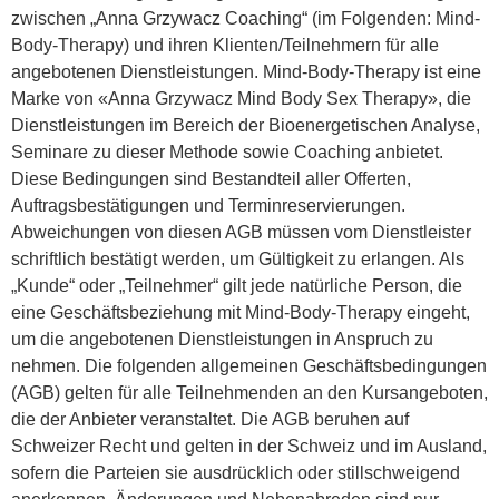
zwischen „Anna Grzywacz Coaching“ (im Folgenden: Mind-
Body-Therapy) und ihren Klienten/Teilnehmern für alle
angebotenen Dienstleistungen. Mind-Body-Therapy ist eine
Marke von «Anna Grzywacz Mind Body Sex Therapy», die
Dienstleistungen im Bereich der Bioenergetischen Analyse,
Seminare zu dieser Methode sowie Coaching anbietet.
Diese Bedingungen sind Bestandteil aller Offerten,
Auftragsbestätigungen und Terminreservierungen.
Abweichungen von diesen AGB müssen vom Dienstleister
schriftlich bestätigt werden, um Gültigkeit zu erlangen. Als
„Kunde“ oder „Teilnehmer“ gilt jede natürliche Person, die
eine Geschäftsbeziehung mit Mind-Body-Therapy eingeht,
um die angebotenen Dienstleistungen in Anspruch zu
nehmen. Die folgenden allgemeinen Geschäftsbedingungen
(AGB) gelten für alle Teilnehmenden an den Kursangeboten,
die der Anbieter veranstaltet. Die AGB beruhen auf
Schweizer Recht und gelten in der Schweiz und im Ausland,
sofern die Parteien sie ausdrücklich oder stillschweigend