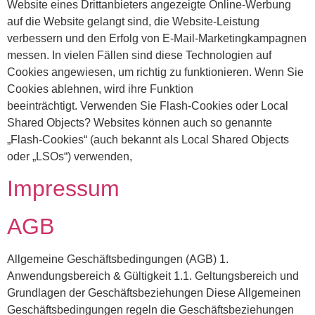
Website eines Drittanbieters angezeigte Online-Werbung
auf die Website gelangt sind, die Website-Leistung
verbessern und den Erfolg von E-Mail-Marketingkampagnen
messen. In vielen Fällen sind diese Technologien auf
Cookies angewiesen, um richtig zu funktionieren. Wenn Sie
Cookies ablehnen, wird ihre Funktion
beeinträchtigt. Verwenden Sie Flash-Cookies oder Local
Shared Objects? Websites können auch so genannte
„Flash-Cookies“ (auch bekannt als Local Shared Objects
oder „LSOs“) verwenden,
Impressum
AGB
Allgemeine Geschäftsbedingungen (AGB) 1.
Anwendungsbereich & Gültigkeit 1.1. Geltungsbereich und
Grundlagen der Geschäftsbeziehungen Diese Allgemeinen
Geschäftsbedingungen regeln die Geschäftsbeziehungen