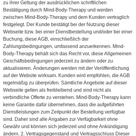
zu ihrer Geltung der ausdrücklichen schriftlichen
Bestätigung durch Mind-Body-Therapy und werden
zwischen Mind-Body-Therapy und dem Kunden vertraglich
festgelegt. Der Kunde bestätigt bei der Nutzung dieser
Webseite bzw. bei einer Dienstbestellung und/oder bei einer
Buchung, diese AGB, einschließlich der
Zahlungsbedingungen, umfassend anzuerkennen. Mind-
Body-Therapy behält sich das Recht vor, diese Allgemeinen
Geschäftsbedingungen jederzeit zu ändern oder zu
aktualisieren. Änderungen werden mit der Veröffentlichung
auf der Website wirksam. Kunden wird empfohlen, die AGB
regelmäßig zu überprüfen. Sämtliche Angebote auf dieser
Webseite gelten als freibleibend und sind nicht als
verbindliche Offerte zu verstehen. Mind-Body-Therapy kann
keine Garantie dafür übernehmen, dass die aufgeführten
Dienstleistungen zum Zeitpunkt der Bestellung verfügbar
sind. Daher sind alle Angaben zur Verfügbarkeit ohne
Gewähr und können sich jederzeit und ohne Ankündigung
ändern. 2. Vertragsgegenstand und Vertragsschluss Dieser