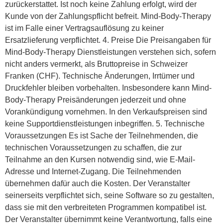
zurückerstattet. Ist noch keine Zahlung erfolgt, wird der
Kunde von der Zahlungspflicht befreit. Mind-Body-Therapy
ist im Falle einer Vertragsauflösung zu keiner
Ersatzlieferung verpflichtet. 4. Preise Die Preisangaben für
Mind-Body-Therapy Dienstleistungen verstehen sich, sofern
nicht anders vermerkt, als Bruttopreise in Schweizer
Franken (CHF). Technische Änderungen, Irrtümer und
Druckfehler bleiben vorbehalten. Insbesondere kann Mind-
Body-Therapy Preisänderungen jederzeit und ohne
Vorankündigung vornehmen. In den Verkaufspreisen sind
keine Supportdienstleistungen inbegriffen. 5. Technische
Voraussetzungen Es ist Sache der Teilnehmenden, die
technischen Voraussetzungen zu schaffen, die zur
Teilnahme an den Kursen notwendig sind, wie E-Mail-
Adresse und Internet-Zugang. Die Teilnehmenden
übernehmen dafür auch die Kosten. Der Veranstalter
seinerseits verpflichtet sich, seine Software so zu gestalten,
dass sie mit den verbreiteten Programmen kompatibel ist.
Der Veranstalter übernimmt keine Verantwortung, falls eine