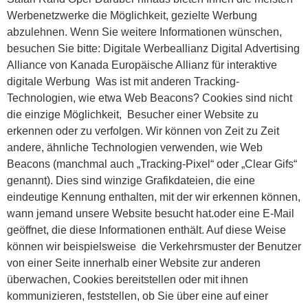
Werbenetzwerke die Möglichkeit, gezielte Werbung
abzulehnen. Wenn Sie weitere Informationen wünschen,
besuchen Sie bitte: Digitale Werbeallianz Digital Advertising
Alliance von Kanada Europäische Allianz für interaktive
digitale Werbung Was ist mit anderen Tracking-
Technologien, wie etwa Web Beacons? Cookies sind nicht
die einzige Möglichkeit, Besucher einer Website zu
erkennen oder zu verfolgen. Wir können von Zeit zu Zeit
andere, ähnliche Technologien verwenden, wie Web
Beacons (manchmal auch „Tracking-Pixel“ oder „Clear Gifs“
genannt). Dies sind winzige Grafikdateien, die eine
eindeutige Kennung enthalten, mit der wir erkennen können,
wann jemand unsere Website besucht hat.oder eine E-Mail
geöffnet, die diese Informationen enthält. Auf diese Weise
können wir beispielsweise die Verkehrsmuster der Benutzer
von einer Seite innerhalb einer Website zur anderen
überwachen, Cookies bereitstellen oder mit ihnen
kommunizieren, feststellen, ob Sie über eine auf einer