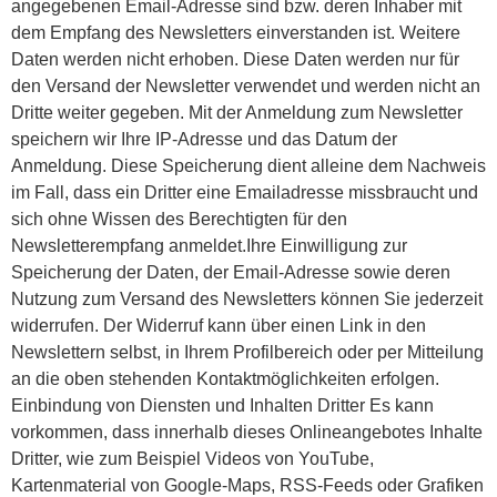
angegebenen Email-Adresse sind bzw. deren Inhaber mit
dem Empfang des Newsletters einverstanden ist. Weitere
Daten werden nicht erhoben. Diese Daten werden nur für
den Versand der Newsletter verwendet und werden nicht an
Dritte weiter gegeben. Mit der Anmeldung zum Newsletter
speichern wir Ihre IP-Adresse und das Datum der
Anmeldung. Diese Speicherung dient alleine dem Nachweis
im Fall, dass ein Dritter eine Emailadresse missbraucht und
sich ohne Wissen des Berechtigten für den
Newsletterempfang anmeldet.Ihre Einwilligung zur
Speicherung der Daten, der Email-Adresse sowie deren
Nutzung zum Versand des Newsletters können Sie jederzeit
widerrufen. Der Widerruf kann über einen Link in den
Newslettern selbst, in Ihrem Profilbereich oder per Mitteilung
an die oben stehenden Kontaktmöglichkeiten erfolgen.
Einbindung von Diensten und Inhalten Dritter Es kann
vorkommen, dass innerhalb dieses Onlineangebotes Inhalte
Dritter, wie zum Beispiel Videos von YouTube,
Kartenmaterial von Google-Maps, RSS-Feeds oder Grafiken