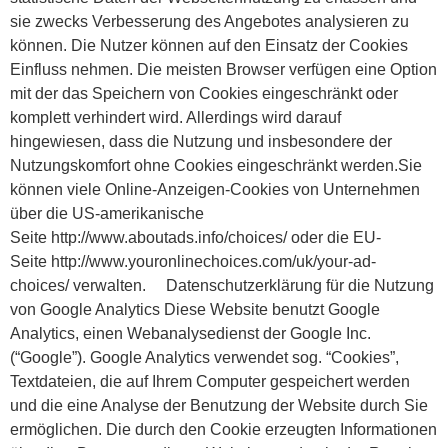
sie zwecks Verbesserung des Angebotes analysieren zu
können. Die Nutzer können auf den Einsatz der Cookies
Einfluss nehmen. Die meisten Browser verfügen eine Option
mit der das Speichern von Cookies eingeschränkt oder
komplett verhindert wird. Allerdings wird darauf
hingewiesen, dass die Nutzung und insbesondere der
Nutzungskomfort ohne Cookies eingeschränkt werden.Sie
können viele Online-Anzeigen-Cookies von Unternehmen
über die US-amerikanische
Seite http://www.aboutads.info/choices/ oder die EU-
Seite http://www.youronlinechoices.com/uk/your-ad-
choices/ verwalten. Datenschutzerklärung für die Nutzung
von Google Analytics Diese Website benutzt Google
Analytics, einen Webanalysedienst der Google Inc.
(“Google”). Google Analytics verwendet sog. “Cookies”,
Textdateien, die auf Ihrem Computer gespeichert werden
und die eine Analyse der Benutzung der Website durch Sie
ermöglichen. Die durch den Cookie erzeugten Informationen