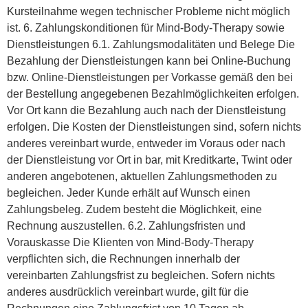
Kursteilnahme wegen technischer Probleme nicht möglich
ist. 6. Zahlungskonditionen für Mind-Body-Therapy sowie
Dienstleistungen 6.1. Zahlungsmodalitäten und Belege Die
Bezahlung der Dienstleistungen kann bei Online-Buchung
bzw. Online-Dienstleistungen per Vorkasse gemäß den bei
der Bestellung angegebenen Bezahlmöglichkeiten erfolgen.
Vor Ort kann die Bezahlung auch nach der Dienstleistung
erfolgen. Die Kosten der Dienstleistungen sind, sofern nichts
anderes vereinbart wurde, entweder im Voraus oder nach
der Dienstleistung vor Ort in bar, mit Kreditkarte, Twint oder
anderen angebotenen, aktuellen Zahlungsmethoden zu
begleichen. Jeder Kunde erhält auf Wunsch einen
Zahlungsbeleg. Zudem besteht die Möglichkeit, eine
Rechnung auszustellen. 6.2. Zahlungsfristen und
Vorauskasse Die Klienten von Mind-Body-Therapy
verpflichten sich, die Rechnungen innerhalb der
vereinbarten Zahlungsfrist zu begleichen. Sofern nichts
anderes ausdrücklich vereinbart wurde, gilt für die