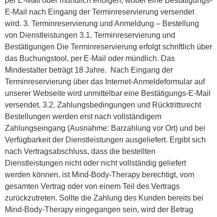
per E-Mail oder mündlich erfolgen, wobei eine Bestätigungs-
E-Mail nach Eingang der Terminreservierung versendet
wird. 3. Terminreservierung und Anmeldung – Bestellung
von Dienstleistungen 3.1. Terminreservierung und
Bestätigungen Die Terminreservierung erfolgt schriftlich über
das Buchungstool, per E-Mail oder mündlich. Das
Mindestalter beträgt 18 Jahre. Nach Eingang der
Terminreservierung über das Internet-Anmeldeformular auf
unserer Webseite wird unmittelbar eine Bestätigungs-E-Mail
versendet. 3.2. Zahlungsbedingungen und Rücktrittsrecht
Bestellungen werden erst nach vollständigem
Zahlungseingang (Ausnahme: Barzahlung vor Ort) und bei
Verfügbarkeit der Dienstleistungen ausgeliefert. Ergibt sich
nach Vertragsabschluss, dass die bestellten
Dienstleistungen nicht oder nicht vollständig geliefert
werden können, ist Mind-Body-Therapy berechtigt, vom
gesamten Vertrag oder von einem Teil des Vertrags
zurückzutreten. Sollte die Zahlung des Kunden bereits bei
Mind-Body-Therapy eingegangen sein, wird der Betrag