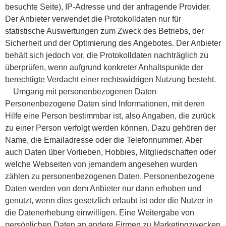
besuchte Seite), IP-Adresse und der anfragende Provider.
Der Anbieter verwendet die Protokolldaten nur für
statistische Auswertungen zum Zweck des Betriebs, der
Sicherheit und der Optimierung des Angebotes. Der Anbieter
behält sich jedoch vor, die Protokolldaten nachträglich zu
überprüfen, wenn aufgrund konkreter Anhaltspunkte der
berechtigte Verdacht einer rechtswidrigen Nutzung besteht.
Umgang mit personenbezogenen Daten
Personenbezogene Daten sind Informationen, mit deren
Hilfe eine Person bestimmbar ist, also Angaben, die zurück
zu einer Person verfolgt werden können. Dazu gehören der
Name, die Emailadresse oder die Telefonnummer. Aber
auch Daten über Vorlieben, Hobbies, Mitgliedschaften oder
welche Webseiten von jemandem angesehen wurden
zählen zu personenbezogenen Daten. Personenbezogene
Daten werden von dem Anbieter nur dann erhoben und
genutzt, wenn dies gesetzlich erlaubt ist oder die Nutzer in
die Datenerhebung einwilligen. Eine Weitergabe von
persönlichen Daten an andere Firmen zu Marketingzwecken