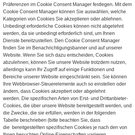
Präferenzen im Cookie Consent Manager festlegen. Mit dem
Cookie Consent Manager können Sie auswählen, welche
Kategorien von Cookies Sie akzeptieren oder ablehnen.
Unbedingt erforderliche Cookies können nicht abgelehnt
werden, da sie unbedingt erforderlich sind, um Ihnen
Dienste bereitzustellen. Den Cookie Consent Manager
finden Sie im Benachrichtigungsbanner und auf unserer
Website. Wenn Sie sich dazu entscheiden, Cookies
abzulehnen, können Sie unsere Website trotzdem nutzen,
allerdings kann Ihr Zugriff auf einige Funktionen und
Bereiche unserer Website eingeschränkt sein. Sie können
Ihre Webbrowser-Steuerelemente auch so einstellen oder
ändern, dass Cookies akzeptiert oder abgelehnt
werden. Die spezifischen Arten von Erst- und Drittanbieter-
Cookies, die über unsere Website bereitgestellt werden, und
die Zwecke, die sie erfüllen, werden in der folgenden
Tabelle beschrieben (bitte beachten Sie, dass
die bereitgestellten spezifischen Cookies je nach den von
Ihnen besuchten Online-Eigenschaften variieren