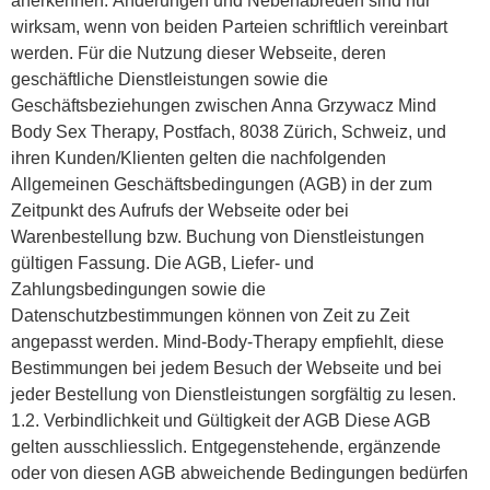
anerkennen. Änderungen und Nebenabreden sind nur
wirksam, wenn von beiden Parteien schriftlich vereinbart
werden. Für die Nutzung dieser Webseite, deren
geschäftliche Dienstleistungen sowie die
Geschäftsbeziehungen zwischen Anna Grzywacz Mind
Body Sex Therapy, Postfach, 8038 Zürich, Schweiz, und
ihren Kunden/Klienten gelten die nachfolgenden
Allgemeinen Geschäftsbedingungen (AGB) in der zum
Zeitpunkt des Aufrufs der Webseite oder bei
Warenbestellung bzw. Buchung von Dienstleistungen
gültigen Fassung. Die AGB, Liefer- und
Zahlungsbedingungen sowie die
Datenschutzbestimmungen können von Zeit zu Zeit
angepasst werden. Mind-Body-Therapy empfiehlt, diese
Bestimmungen bei jedem Besuch der Webseite und bei
jeder Bestellung von Dienstleistungen sorgfältig zu lesen.
1.2. Verbindlichkeit und Gültigkeit der AGB Diese AGB
gelten ausschliesslich. Entgegenstehende, ergänzende
oder von diesen AGB abweichende Bedingungen bedürfen