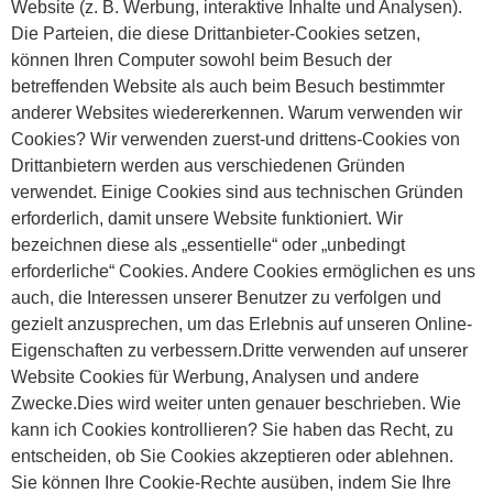
Website (z. B. Werbung, interaktive Inhalte und Analysen).
Die Parteien, die diese Drittanbieter-Cookies setzen,
können Ihren Computer sowohl beim Besuch der
betreffenden Website als auch beim Besuch bestimmter
anderer Websites wiedererkennen. Warum verwenden wir
Cookies? Wir verwenden zuerst-und drittens-Cookies von
Drittanbietern werden aus verschiedenen Gründen
verwendet. Einige Cookies sind aus technischen Gründen
erforderlich, damit unsere Website funktioniert. Wir
bezeichnen diese als „essentielle“ oder „unbedingt
erforderliche“ Cookies. Andere Cookies ermöglichen es uns
auch, die Interessen unserer Benutzer zu verfolgen und
gezielt anzusprechen, um das Erlebnis auf unseren Online-
Eigenschaften zu verbessern.Dritte verwenden auf unserer
Website Cookies für Werbung, Analysen und andere
Zwecke.Dies wird weiter unten genauer beschrieben. Wie
kann ich Cookies kontrollieren? Sie haben das Recht, zu
entscheiden, ob Sie Cookies akzeptieren oder ablehnen.
Sie können Ihre Cookie-Rechte ausüben, indem Sie Ihre