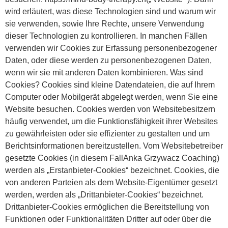
wird erläutert, was diese Technologien sind und warum wir
sie verwenden, sowie Ihre Rechte, unsere Verwendung
dieser Technologien zu kontrollieren. In manchen Fällen
verwenden wir Cookies zur Erfassung personenbezogener
Daten, oder diese werden zu personenbezogenen Daten,
wenn wir sie mit anderen Daten kombinieren. Was sind
Cookies? Cookies sind kleine Datendateien, die auf Ihrem
Computer oder Mobilgerät abgelegt werden, wenn Sie eine
Website besuchen. Cookies werden von Websitebesitzern
häufig verwendet, um die Funktionsfähigkeit ihrer Websites
zu gewährleisten oder sie effizienter zu gestalten und um
Berichtsinformationen bereitzustellen. Vom Websitebetreiber
gesetzte Cookies (in diesem FallAnka Grzywacz Coaching)
werden als „Erstanbieter-Cookies“ bezeichnet. Cookies, die
von anderen Parteien als dem Website-Eigentümer gesetzt
werden, werden als „Drittanbieter-Cookies“ bezeichnet.
Drittanbieter-Cookies ermöglichen die Bereitstellung von
Funktionen oder Funktionalitäten Dritter auf oder über die