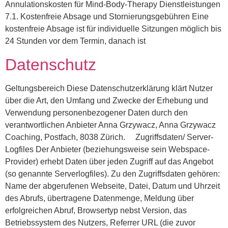
Annulationskosten für Mind-Body-Therapy Dienstleistungen
7.1. Kostenfreie Absage und Stornierungsgebühren Eine
kostenfreie Absage ist für individuelle Sitzungen möglich bis
24 Stunden vor dem Termin, danach ist
Datenschutz
Geltungsbereich Diese Datenschutzerklärung klärt Nutzer
über die Art, den Umfang und Zwecke der Erhebung und
Verwendung personenbezogener Daten durch den
verantwortlichen Anbieter Anna Grzywacz, Anna Grzywacz
Coaching, Postfach, 8038 Zürich. Zugriffsdaten/ Server-
Logfiles Der Anbieter (beziehungsweise sein Webspace-
Provider) erhebt Daten über jeden Zugriff auf das Angebot
(so genannte Serverlogfiles). Zu den Zugriffsdaten gehören:
Name der abgerufenen Webseite, Datei, Datum und Uhrzeit
des Abrufs, übertragene Datenmenge, Meldung über
erfolgreichen Abruf, Browsertyp nebst Version, das
Betriebssystem des Nutzers, Referrer URL (die zuvor