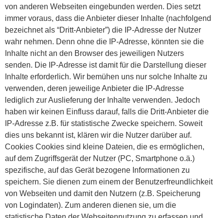
von anderen Webseiten eingebunden werden. Dies setzt
immer voraus, dass die Anbieter dieser Inhalte (nachfolgend
bezeichnet als “Dritt-Anbieter”) die IP-Adresse der Nutzer
wahr nehmen. Denn ohne die IP-Adresse, könnten sie die
Inhalte nicht an den Browser des jeweiligen Nutzers
senden. Die IP-Adresse ist damit für die Darstellung dieser
Inhalte erforderlich. Wir bemühen uns nur solche Inhalte zu
verwenden, deren jeweilige Anbieter die IP-Adresse
lediglich zur Auslieferung der Inhalte verwenden. Jedoch
haben wir keinen Einfluss darauf, falls die Dritt-Anbieter die
IP-Adresse z.B. für statistische Zwecke speichern. Soweit
dies uns bekannt ist, klären wir die Nutzer darüber auf.
Cookies Cookies sind kleine Dateien, die es ermöglichen,
auf dem Zugriffsgerät der Nutzer (PC, Smartphone o.ä.)
spezifische, auf das Gerät bezogene Informationen zu
speichern. Sie dienen zum einem der Benutzerfreundlichkeit
von Webseiten und damit den Nutzern (z.B. Speicherung
von Logindaten). Zum anderen dienen sie, um die
statistische Daten der Webseitennutzung zu erfassen und